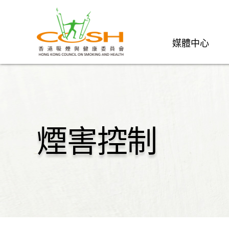
媒體中心
煙害控制