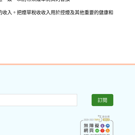
的收入。把煙草稅收收入用於控煙及其他重要的健康和
訂閱