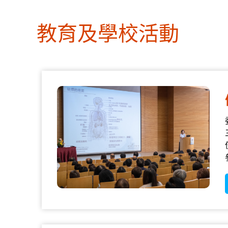
教育及學校活動