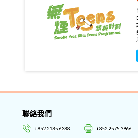
聯絡我們
+852 2185 6388
+852 2575 3966