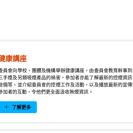
健康講座
委員會向學校、團體及機構舉辦健康講座，由委員會教育幹事到
三手煙及另類吸煙產品的禍害，參加者亦能了解最新的控煙資訊
伎倆等，並介紹委員會的控煙工作及活動，以及播放最新的宣傳
參加者的互動，令他們更全面汲收無煙資訊。
了解更多