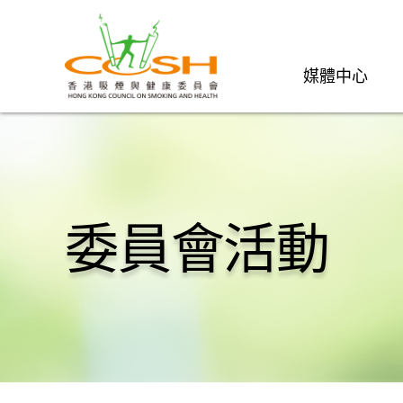
媒體中心
委員會活動