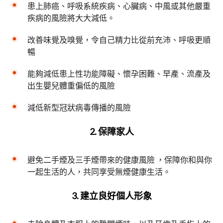
患上肺癌、呼吸系統疾病、心臟病、中風或其他嚴重
疾病的風險將大大減低。
改善味覺及嗅覺，令自己精力比從前充沛、呼吸更順
暢
能夠減低患上性功能障礙、懷孕困難、早產、流產及
出生嬰兒體重偏低的風險
減低新型冠狀病毒傳播的風險
2.
保障家人
避免二手煙及三手煙帶來的健康風險 ，保障你和與你
一起生活的人，共同享受無煙健康生活。
3.
建立良好個人形象