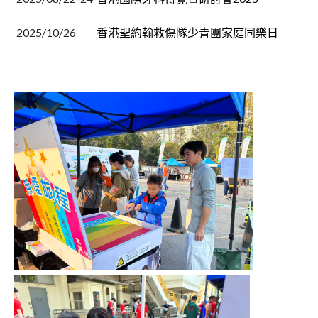
2025/10/26
香港聖約翰救傷隊少青團家庭同樂日