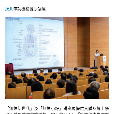
按此
申請機構健康講座
「無煙新世代」及「無煙小籽」講座現提供實體及網上學