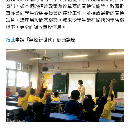
資訊，如本港的控煙政策及煙草商的宣傳伎倆等。教育幹
事亦會向學生介紹委員會的控煙工作，並播放最新的宣傳
短片。講座另設問答環節，務求令學生能在愉快的學習環
境下，更全面吸收無煙信息。
按此
申請「無煙新世代」健康講座