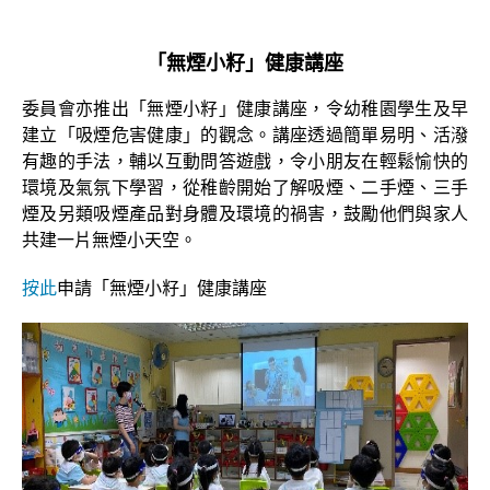
「無煙小籽」健康講座
委員會亦推出「無煙小籽」健康講座，令幼稚園學生及早
建立「吸煙危害健康」的觀念。講座透過簡單易明、活潑
有趣的手法，輔以互動問答遊戲，令小朋友在輕鬆愉快的
環境及氣氛下學習，從稚齡開始了解吸煙、二手煙、三手
煙及另類吸煙產品對身體及環境的禍害，鼓勵他們與家人
共建一片無煙小天空。
按此
申請「無煙小籽」健康講座