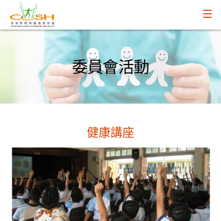
委員會活動
健康講座