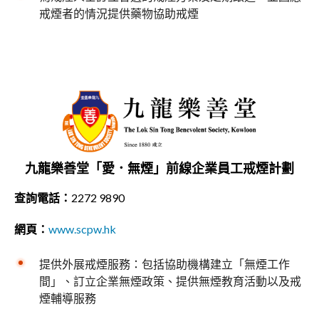
戒煙者的情況提供藥物協助戒煙
九龍樂善堂「愛．無煙」前線企業員工戒煙計劃
查詢電話：
2272 9890
網頁：
www.scpw.hk
提供外展戒煙服務：包括協助機構建立「無煙工作
間」、訂立企業無煙政策、提供無煙教育活動以及戒
煙輔導服務