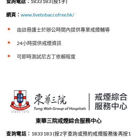
查詢電話：
1833 183 (按1字)
網頁：
www.livetobaccofree.hk/
由註冊護士於辦公時間內提供專業戒煙輔導
24小時提供戒煙資訊
可即時測試尼古丁依賴程度
東華三院戒煙綜合服務中心
查詢電話：
1833 183 (按2字查詢或預約戒煙服務後再按1