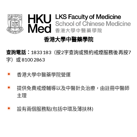
香港大學中醫藥學院
查詢電話：
1833 183（按2字查詢或預約戒煙服務後再按7
字）或 8100 2863
香港大學中醫藥學院營運
提供免費戒煙輔導以及中醫針灸治療，由註冊中醫師
主理
設有兩個服務點(包括中環及薄扶林)