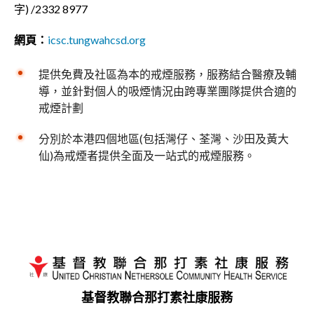
字) /2332 8977
網頁：
icsc.tungwahcsd.org
提供免費及社區為本的戒煙服務，服務結合醫療及輔
導，並針對個人的吸煙情況由跨專業團隊提供合適的
戒煙計劃
分別於本港四個地區(包括灣仔、荃灣、沙田及黃大
仙)為戒煙者提供全面及一站式的戒煙服務。
基督教聯合那打素社康服務