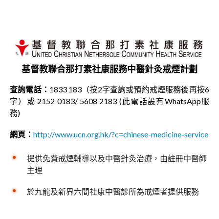
基督教聯合那打素社康服務中醫針灸戒煙計劃
查詢電話：
1833 183（按2字查詢或預約戒煙服務後再按6
字）或 2152 0183/ 5608 2183 (此電話設有WhatsApp服
務)
網頁：
http://www.ucn.org.hk/?c=chinese-medicine-service
提供免費戒煙輔導以及中醫針灸治療，由註冊中醫師
主理
於九龍及新界六間社康中醫診所為戒煙者提供服務