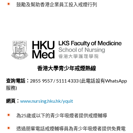
鼓勵及幫助香港企業員工投入戒煙行列
香港大學青少年戒煙熱線
查詢電話：
2855 9557 / 5111 4333 (此電話設有WhatsApp
服務)
網頁：
www.nursing.hku.hk/yquit
為25歲或以下的青少年吸煙者提供戒煙輔導
透過朋輩電話戒煙輔導員為青少年吸煙者提供免費電