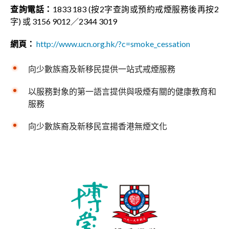
查詢電話：
1833 183 (按2字查詢或預約戒煙服務後再按2
字) 或 3156 9012／2344 3019
網頁：
http://www.ucn.org.hk/?c=smoke_cessation
向少數族裔及新移民提供一站式戒煙服務
以服務對象的第一語言提供與吸煙有關的健康教育和
服務
向少數族裔及新移民宣揚香港無煙文化