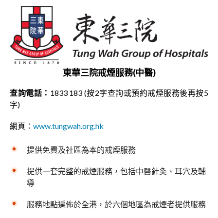
東華三院戒煙服務(中醫)
查詢電話：
1833 183 (按2字查詢或預約戒煙服務後再按5
字)
網頁：
www.tungwah.org.hk
提供免費及社區為本的戒煙服務
提供一套完整的戒煙服務，包括中醫針灸、耳穴及輔
導
服務地點遍佈於全港，於六個地區為戒煙者提供服務