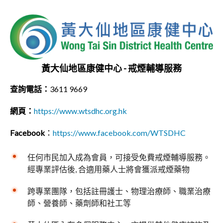
黃大仙地區康健中心 - 戒煙輔導服務
查詢電話：
3611 9669
網頁：
https://www.wtsdhc.org.hk
Facebook
：
https://www.facebook.com/WTSDHC
任何市民加入成為會員，可接受免費戒煙輔導服務。
經專業評估後, 合適用藥人士將會獲派戒煙藥物
跨專業團隊，包括註冊護士、物理治療師、職業治療
師、營養師、藥劑師和社工等