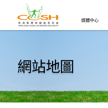
媒體中心
網站地圖