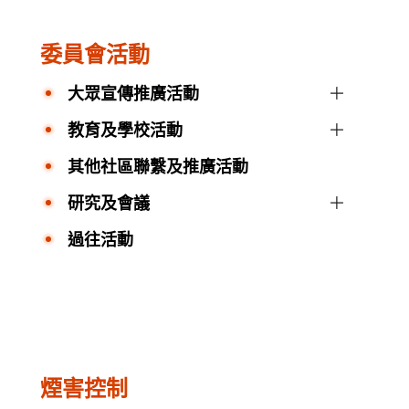
委員會活動
大眾宣傳推廣活動
教育及學校活動
其他社區聯繫及推廣活動
研究及會議
過往活動
煙害控制