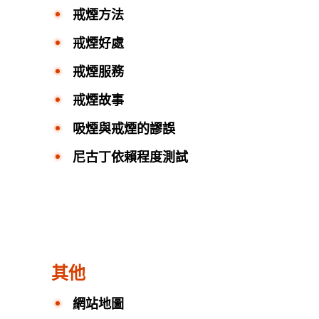
戒煙方法
戒煙好處
戒煙服務
戒煙故事
吸煙與戒煙的謬誤
尼古丁依賴程度測試
其他
網站地圖