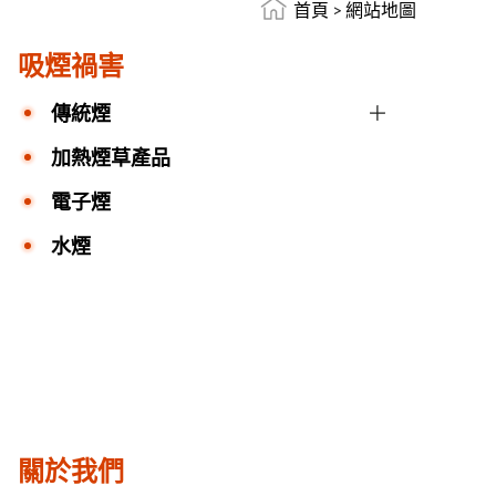
首頁
>
網站地圖
吸煙禍害
傳統煙
加熱煙草產品
電子煙
水煙
關於我們