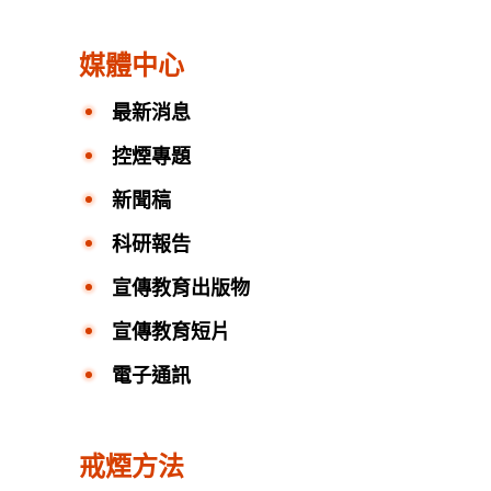
媒體中心
最新消息
控煙專題
新聞稿
科研報告
宣傳教育出版物
宣傳教育短片
電子通訊
戒煙方法