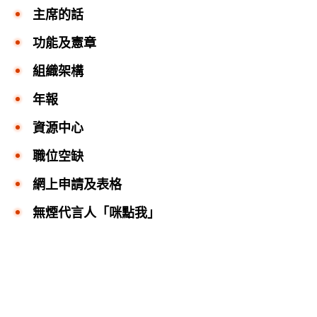
主席的話
功能及憲章
組織架構
年報
資源中心
職位空缺
網上申請及表格
無煙代言人「咪點我」