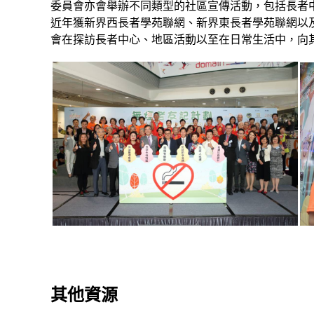
委員會亦會舉辦不同類型的社區宣傳活動，包括長者
近年獲新界西長者學苑聯網、新界東長者學苑聯網以
會在探訪長者中心、地區活動以至在日常生活中，向
其他資源