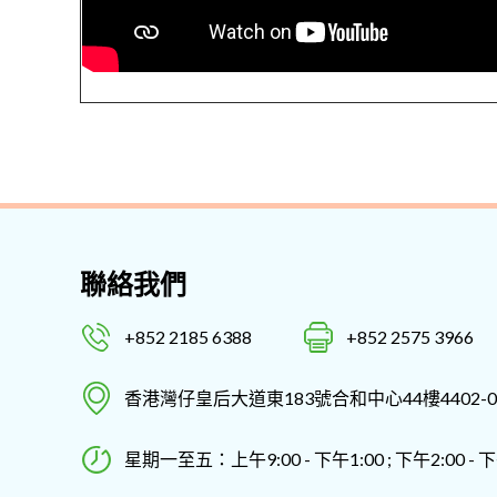
聯絡我們
+852 2185 6388
+852 2575 3966
香港灣仔皇后大道東183號合和中心44樓4402-0
星期一至五：上午9:00 - 下午1:00 ; 下午2:00 