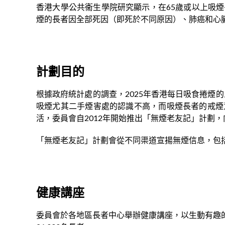
香港大學公共衞生學院研究顯示，在65歲或以上吸
煙的長者因全部死因（即死於不同原因）、肺癌和心臟病
計劃目的
根據政府統計處的調查，2025年香港每日吸食捲煙的人
吸煙尤其二手煙害處的認識不高，而吸煙長者的戒煙
活，委員會自2012年開始推出「無煙老友記」計劃
「無煙老友記」計劃會從不同渠道宣揚無煙信息，包
健康講座
委員會於各地區長者中心舉辦健康講座，以生動有趣的