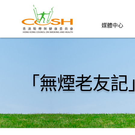
媒體中心
「無煙老友記