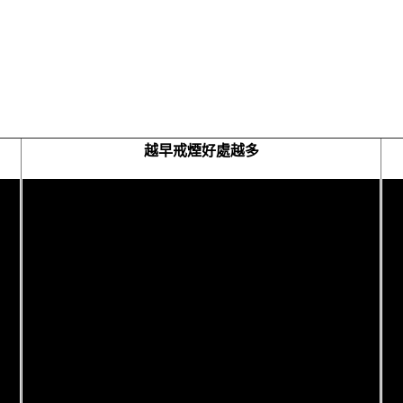
越早戒煙好處越多