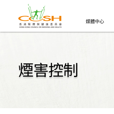
媒體中心
煙害控制