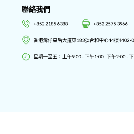
聯絡我們
+852 2185 6388
+852 2575 3966
香港灣仔皇后大道東183號合和中心44樓4402-0
星期一至五：上午9:00 - 下午1:00 ; 下午2:00 