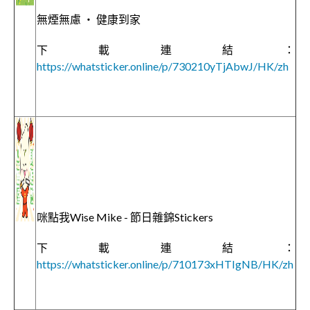
無煙無慮 ‧ 健康到家
下載連結：
https://whatsticker.online/p/730210yTjAbwJ/HK/zh
咪點我Wise Mike - 節日雜錦Stickers
下載連結：
https://whatsticker.online/p/710173xHTIgNB/HK/zh