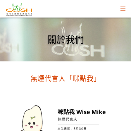
關於我們
無煙代言人「咪點我」