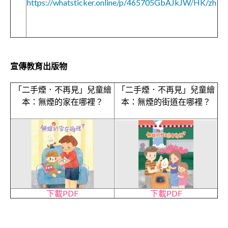
https://whatsticker.online/p/465705GbAJkJW/HK/zh
宣傳教育出版物
「二手煙．不再見」兒童繪
「二手煙．不再見」兒童繪
本：無煙的家在哪裡？
本：無煙的街道在哪裡？
下載PDF
下載PDF