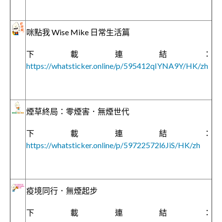
咪點我 Wise Mike 日常生活篇
下載連結：
https://whatsticker.online/p/595412qIYNA9Y/HK/zh
煙草終局：零煙害．無煙世代
下載連結：
https://whatsticker.online/p/59722572l6JiS/HK/zh
疫境同行．無煙起步
下載連結：