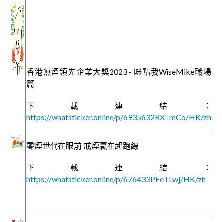
香港無煙領先企業大獎2023 - 咪點我WiseMike職場
篇
下載連結：
https://whatsticker.online/p/6935632RXTmCo/HK/zh
零煙世代在眼前 戒煙贏在起跑線
下載連結：
https://whatsticker.online/p/676433PEeTLwj/HK/zh