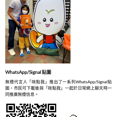
WhatsApp/Signal 貼圖
無煙代言人「咪點我」推出了一系列WhatsApp/Signal貼
圖，市民可下載後與「咪點我」一起於日常網上聊天時一
同推廣無煙信息。