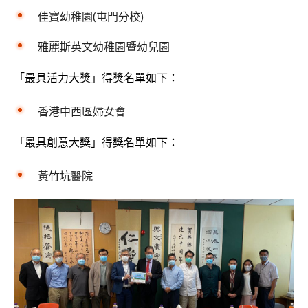
佳寶幼稚園(屯門分校)
雅麗斯英文幼稚園暨幼兒園
「最具活力大獎」得獎名單如下：
香港中西區婦女會
「最具創意大獎」得獎名單如下：
黃竹坑醫院