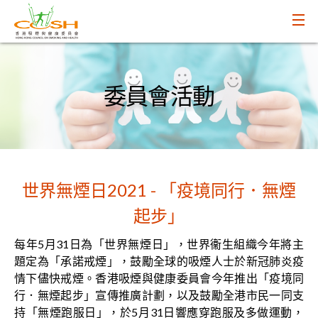
委員會活動
世界無煙日2021 - 「疫境同行．無煙
起步」
每年5月31日為「世界無煙日」，世界衞生組織今年將主
題定為「承諾戒煙」，鼓勵全球的吸煙人士於新冠肺炎疫
情下儘快戒煙。香港吸煙與健康委員會今年推出「疫境同
行．無煙起步」宣傳推廣計劃，以及鼓勵全港市民一同支
持「無煙跑服日」，於5月31日響應穿跑服及多做運動，