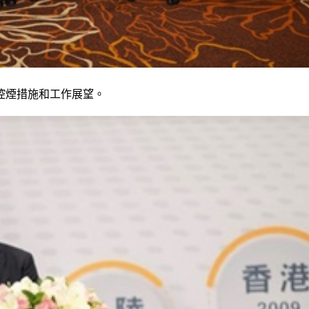
控煙措施和工作展望。