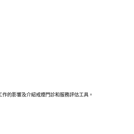
工作的影響及介紹戒煙門診和服務評估工具。