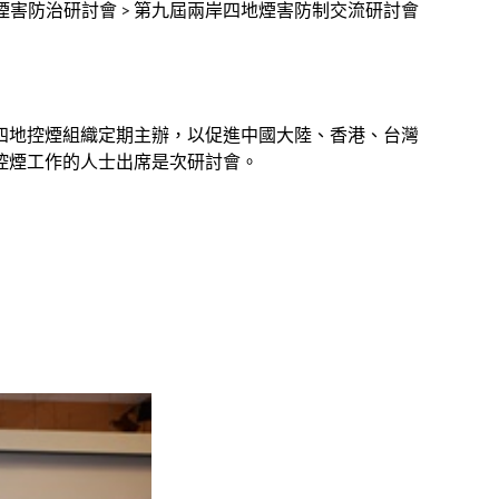
煙害防治研討會
>
第九屆兩岸四地煙害防制交流研討會
四地控煙組織定期主辦，以促進中國大陸、香港、台灣
控煙工作的人士出席是次研討會。