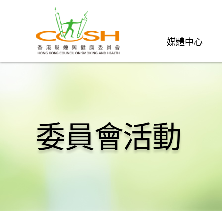
媒體中心
委員會活動