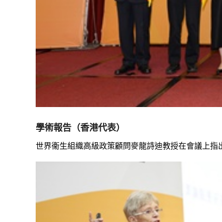
學術報告（香港代表）
世界衞生組織高級政策顧問麥龍詩迪教授在會議上指