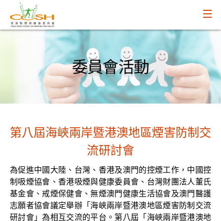
委員會活動
第八屆海峽兩岸暨港澳地區煙害防制交
流研討會
為促進中國大陸、台灣、香港及澳門的控煙工作，中國控
制吸煙協會、香港吸煙與健康委員會、台灣財團法人董氏
基金會、戒煙保健會、無煙澳門健康生活協會及澳門醫護
志願者協會議定舉辦「海峽兩岸暨港澳地區煙害防制交流
研討會」為相互交流的平台。第八屆「海峽兩岸暨港澳地