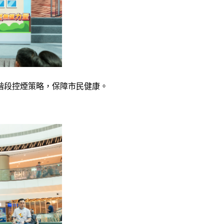
階段控煙策略，保障市民健康。