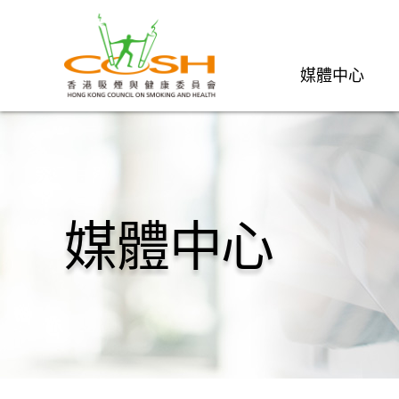
媒體中心
媒體中心