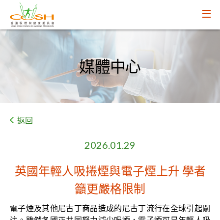
媒體中心
返回
2026.01.29
英國年輕人吸捲煙與電子煙上升 學者
籲更嚴格限制
電子煙及其他尼古丁商品造成的尼古丁流行在全球引起關
注。雖然各國正共同努力減少吸煙，電子煙可是年輕人吸