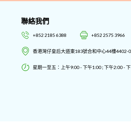
聯絡我們
+852 2185 6388
+852 2575 3966
香港灣仔皇后大道東183號合和中心44樓4402-0
星期一至五：上午9:00 - 下午1:00 ; 下午2:00 