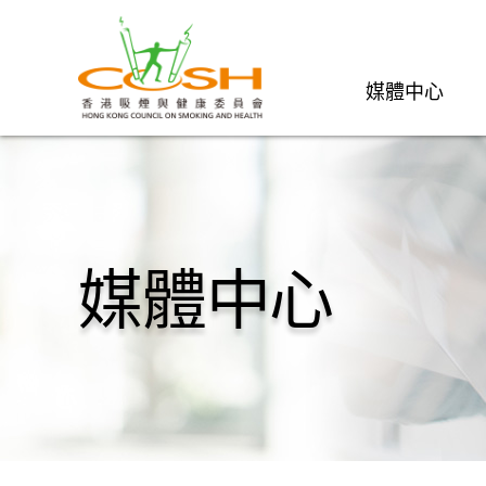
媒體中心
媒體中心