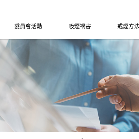
委員會活動
吸煙禍害
戒煙方