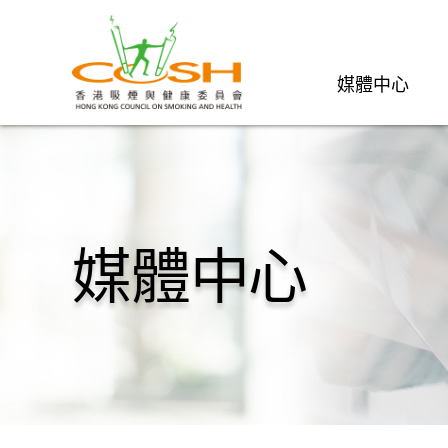
媒體中心
媒體中心