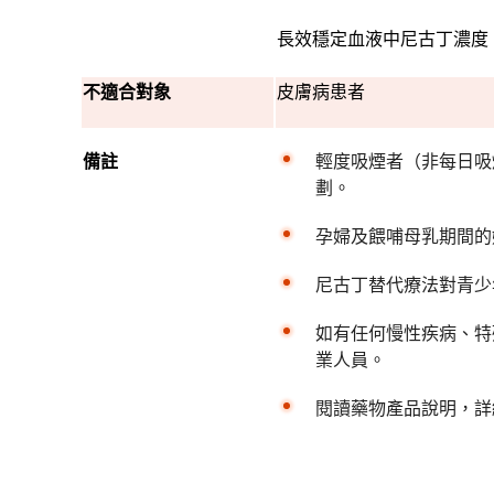
長效穩定血液中尼古丁濃度
不適合對象
皮膚病患者
備註
輕度吸煙者（非每日吸
劃。
孕婦及餵哺母乳期間的
尼古丁替代療法對青少
如有任何慢性疾病、特
業人員。
閱讀藥物產品說明，詳