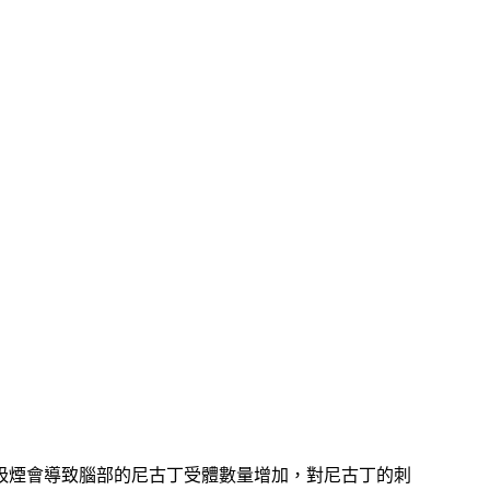
吸煙會導致腦部的尼古丁受體數量增加，對尼古丁的刺