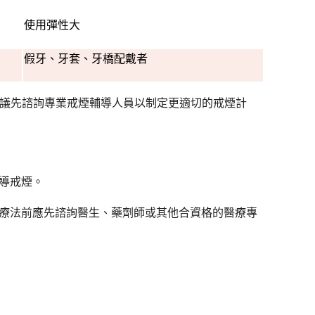
使用彈性大
假牙、牙套、牙橋配戴者
建議先諮詢專業戒煙輔導人員以制定更適切的戒煙計
導戒煙。
療法前應先諮詢醫生、藥劑師或其他合資格的醫療專