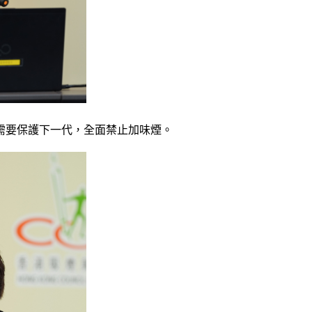
需要保護下一代，全面禁止加味煙。