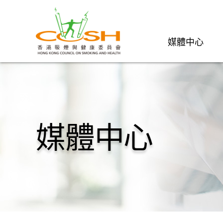
媒體中心
媒體中心