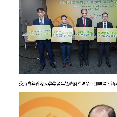
委員會與香港大學學者建議政府立法禁止加味煙，涵