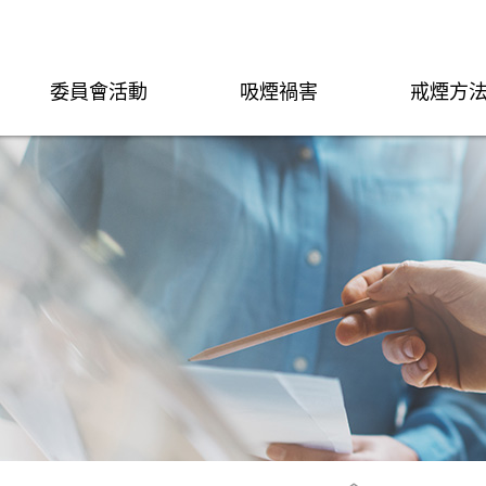
委員會活動
吸煙禍害
戒煙方