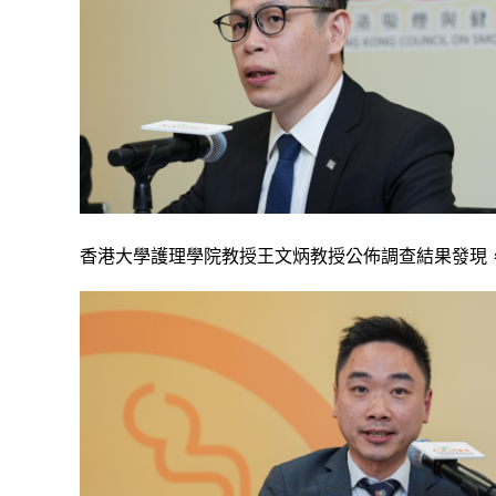
香港大學護理學院教授王文炳教授公佈調查結果發現