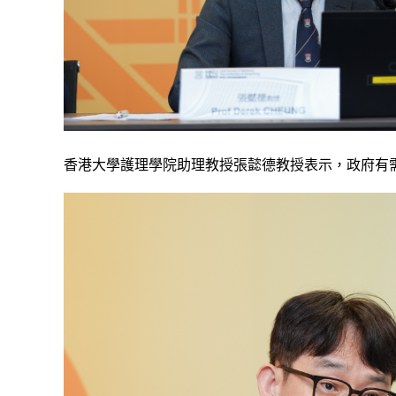
香港大學護理學院助理教授張懿德教授表示，政府有