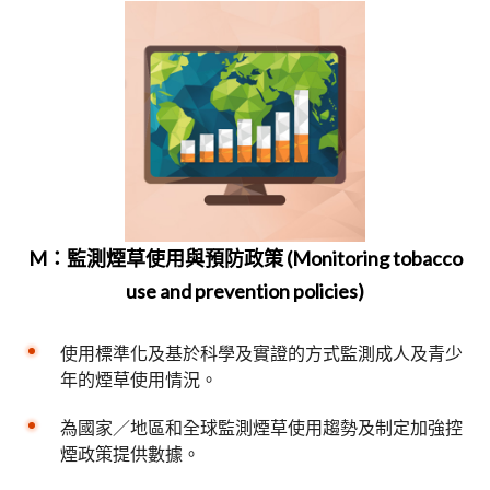
M：監測煙草使用與預防政策 (Monitoring tobacco
use and prevention policies)
使用標準化及基於科學及實證的方式監測成人及青少
年的煙草使用情況。
為國家／地區和全球監測煙草使用趨勢及制定加強控
煙政策提供數據。