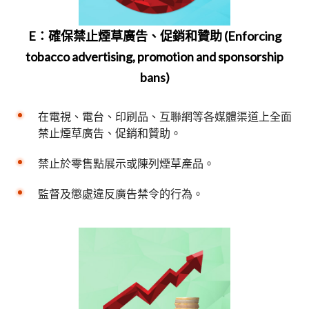
E：確保禁止煙草廣告、促銷和贊助 (Enforcing
tobacco advertising, promotion and sponsorship
bans)
在電視、電台、印刷品、互聯網等各媒體渠道上全面
禁止煙草廣告、促銷和贊助。
禁止於零售點展示或陳列煙草產品。
監督及懲處違反廣告禁令的行為。