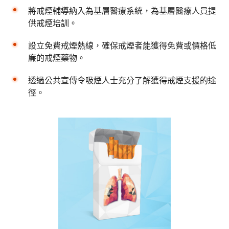
將戒煙輔導納入為基層醫療系統，為基層醫療人員提
供戒煙培訓。
設立免費戒煙熱線，確保戒煙者能獲得免費或價格低
廉的戒煙藥物。
透過公共宣傳令吸煙人士充分了解獲得戒煙支援的途
徑。