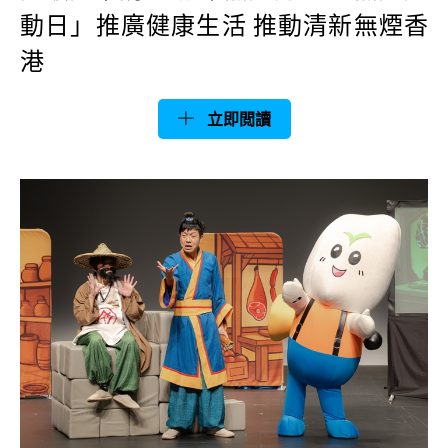
動日」推廣健康生活 推動清新無煙香
港
立即閲讀