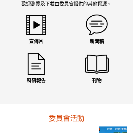
歡迎瀏覽及下載由委員會提供的其他資源。
宣傳片
新聞稿
科研報告
刊物
委員會活動