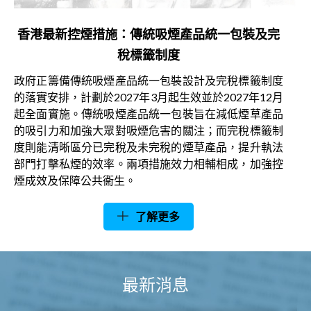
香港最新控煙措施：傳統吸煙產品統一包裝及完
稅標籤制度
政府正籌備傳統吸煙產品統一包裝設計及完稅標籤制度
的落實安排，計劃於2027年3月起生效並於2027年12月
起全面實施。傳統吸煙產品統一包裝旨在減低煙草產品
的吸引力和加強大眾對吸煙危害的關注；而完稅標籤制
度則能清晰區分已完稅及未完稅的煙草產品，提升執法
部門打擊私煙的效率。兩項措施效力相輔相成，加強控
煙成效及保障公共衞生。
了解更多
最新消息