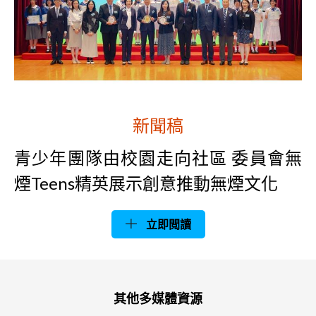
新聞稿
青少年團隊由校園走向社區 委員會無
煙Teens精英展示創意推動無煙文化
立即閲讀
其他多媒體資源